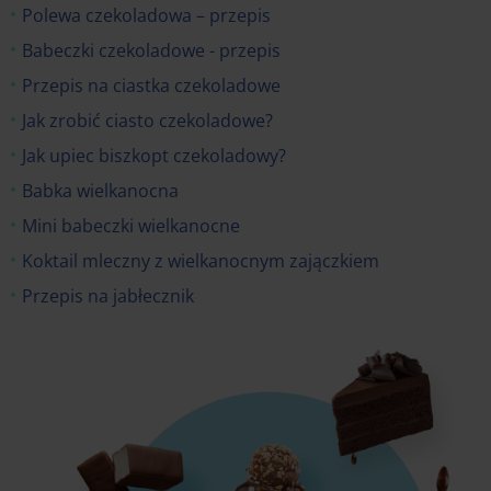
Polewa czekoladowa – przepis
Babeczki czekoladowe - przepis
Przepis na ciastka czekoladowe
Jak zrobić ciasto czekoladowe?
Jak upiec biszkopt czekoladowy?
Babka wielkanocna
Mini babeczki wielkanocne
Koktail mleczny z wielkanocnym zajączkiem
Przepis na jabłecznik