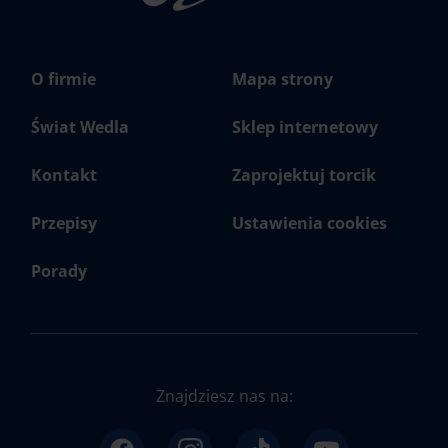
O firmie
Mapa strony
Świat Wedla
Sklep internetowy
Kontakt
Zaprojektuj torcik
Przepisy
Ustawienia cookies
Porady
Znajdziesz nas na: