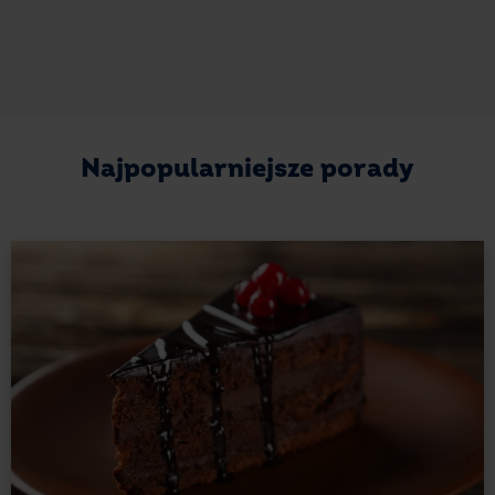
Najpopularniejsze porady