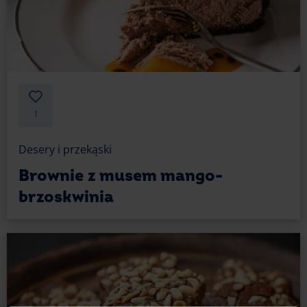
1
Desery i przekąski
Brownie z musem mango-
brzoskwinia