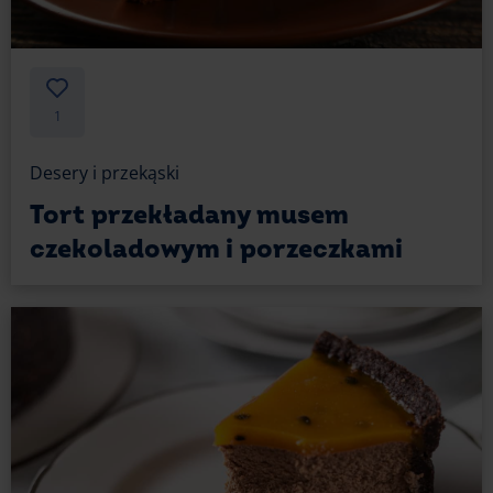
1
Desery i przekąski
Tort przekładany musem
czekoladowym i porzeczkami