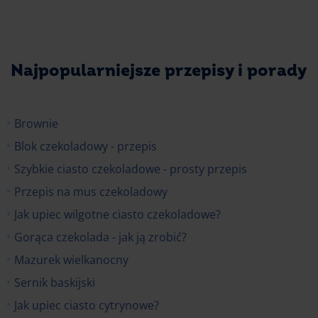
Najpopularniejsze przepisy i porady
Brownie
Blok czekoladowy - przepis
Szybkie ciasto czekoladowe - prosty przepis
Przepis na mus czekoladowy
Jak upiec wilgotne ciasto czekoladowe?
Gorąca czekolada - jak ją zrobić?
Mazurek wielkanocny
Sernik baskijski
Jak upiec ciasto cytrynowe?