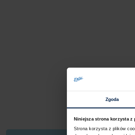
Zgoda
Niniejsza strona korzysta z
Strona korzysta z plików co