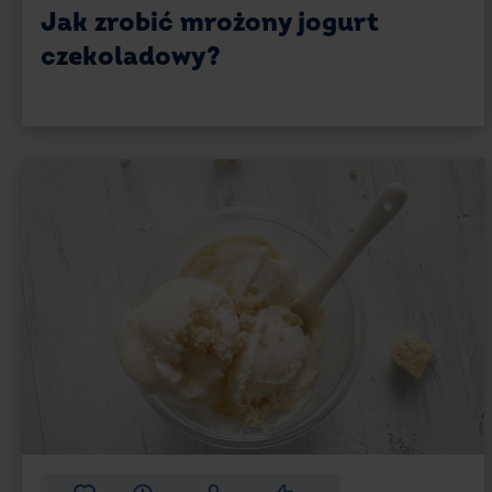
Jak zrobić mrożony jogurt
czekoladowy?