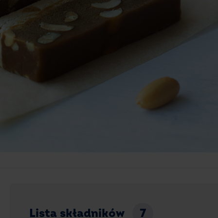
Lista składników
7