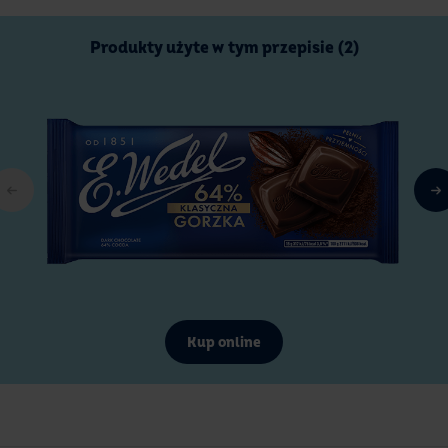
Produkty użyte w tym przepisie (2)
Kup online