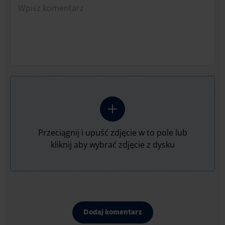
Przeciągnij i upuść zdjęcie w to pole lub
kliknij aby wybrać zdjęcie z dysku
Dodaj komentarz