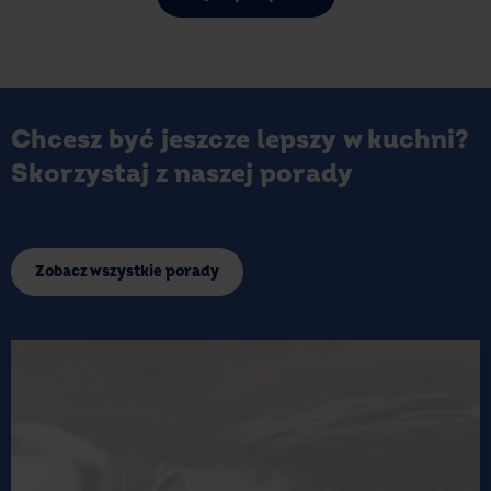
Chcesz być jeszcze lepszy w kuchni?
Skorzystaj z naszej porady
Zobacz wszystkie porady