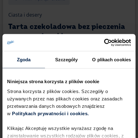
Ciasta i desery
Tarta czekoladowa bez pieczenia
– z sezamkami i musem
jeżynowym
Zgoda
Szczegóły
O plikach cookies
Niniejsza strona korzysta z plików cookie
Strona korzysta z plików cookies. Szczegóły o
używanych przez nas plikach cookies oraz zasadach
przetwarzania danych osobowych znajdziesz
w
Politykach prywatności i cookies.​ ​
Klikając Akceptuję wszystkie wyrażasz zgodę na
zainstalowanie wszystkich rodzajów plików cookies,​ z