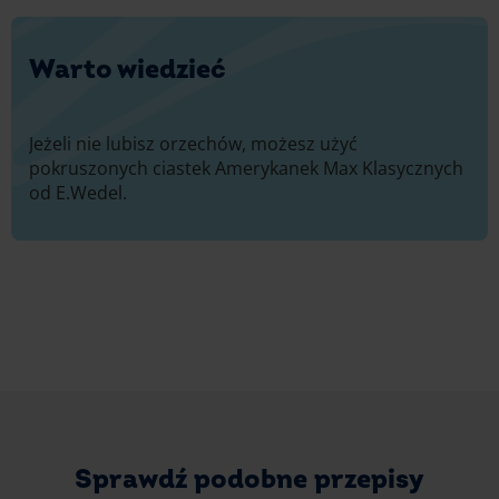
Warto wiedzieć
Jeżeli nie lubisz orzechów, możesz użyć
pokruszonych ciastek Amerykanek Max Klasycznych
od E.Wedel.
Sprawdź podobne przepisy