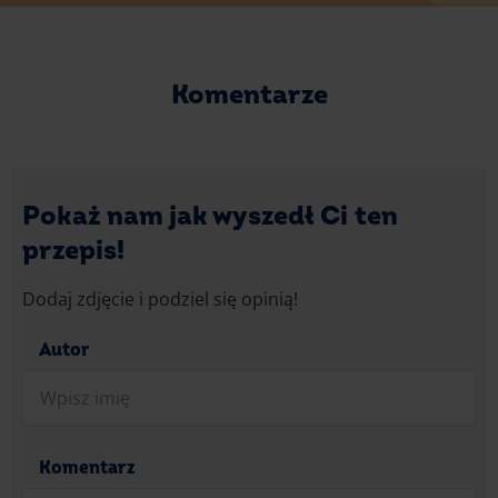
Komentarze
Pokaż nam jak wyszedł Ci ten
przepis!
Dodaj zdjęcie i podziel się opinią!
Autor
Komentarz