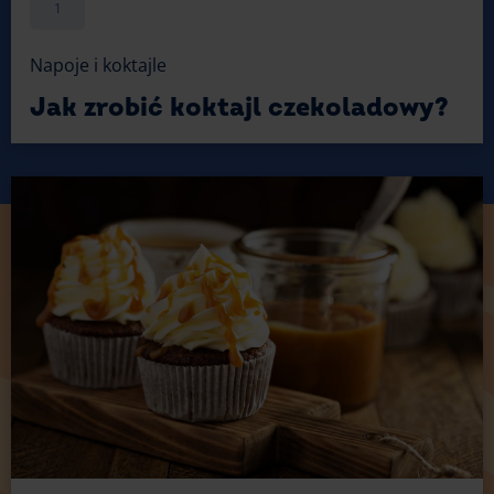
1
Napoje i koktajle
Jak zrobić koktajl czekoladowy?