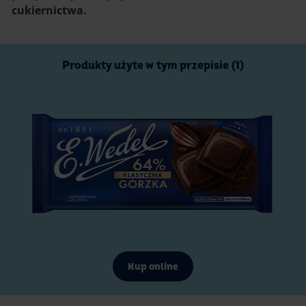
cukiernictwa.
Produkty użyte w tym przepisie (1)
Kup online