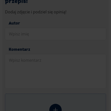
przepis!
Dodaj zdjęcie i podziel się opinią!
Autor
Komentarz