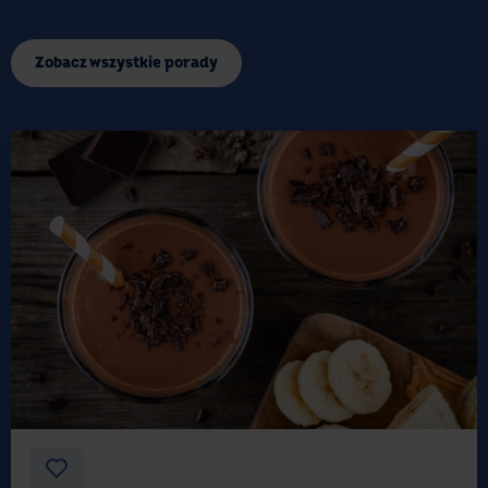
Zobacz wszystkie porady