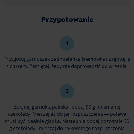
Przygotowanie
Przygotuj garnuszek ze śmietanką kremówką i zagotuj ją
z cukrem. Pamiętaj, żeby nie doprowadzić do wrzenia;
Zdejmij garnek z palnika i dodaj 90 g połamanej
czekolady. Mieszaj aż do jej rozpuszczenia — polewa
musi być idealnie gładka. Następnie dodaj pozostałe 90
g czekolady i mieszaj do całkowitego rozpuszczenia