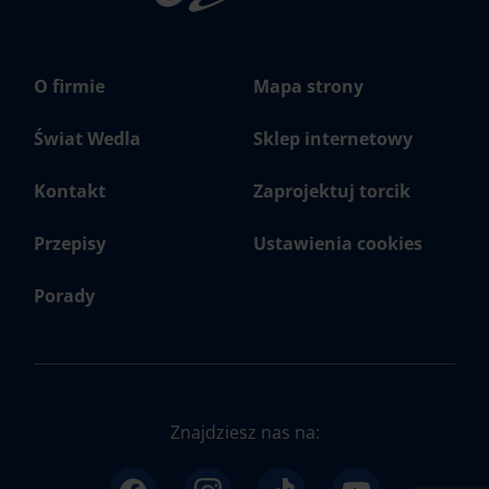
O firmie
Mapa strony
Świat Wedla
Sklep internetowy
Kontakt
Zaprojektuj torcik
Przepisy
Ustawienia cookies
Porady
Znajdziesz nas na: