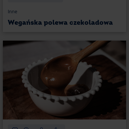
Inne
Wegańska polewa czekoladowa