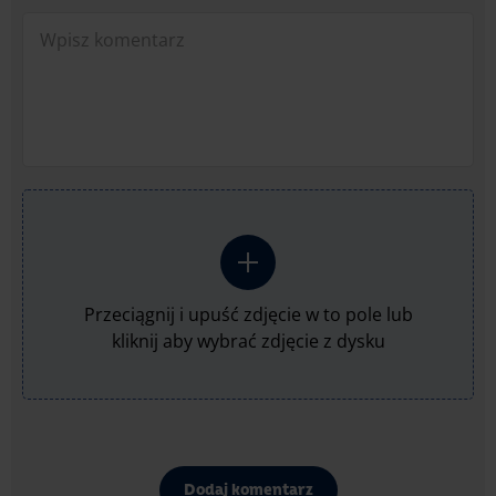
Przeciągnij i upuść zdjęcie w to pole lub
kliknij aby wybrać zdjęcie z dysku
Dodaj komentarz