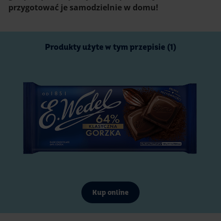
przygotować je samodzielnie w domu!
Produkty użyte w tym przepisie (1)
Kup online