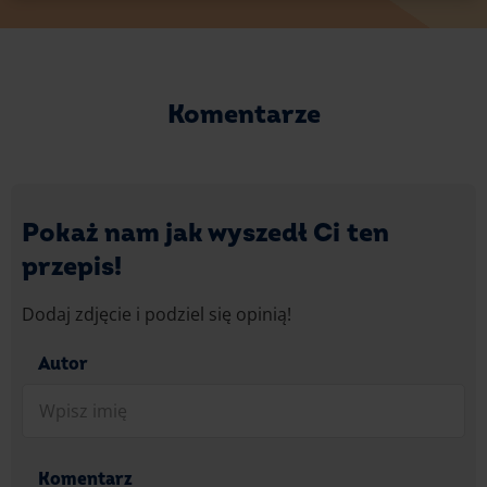
Komentarze
Pokaż nam jak wyszedł Ci ten
przepis!
Dodaj zdjęcie i podziel się opinią!
Autor
Komentarz