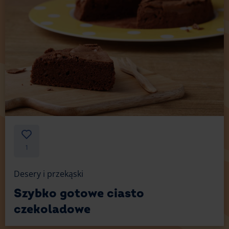
1
Desery i przekąski
Szybko gotowe ciasto
czekoladowe