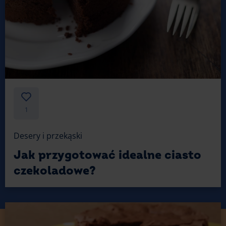
1
Desery i przekąski
Jak przygotować idealne ciasto
czekoladowe?