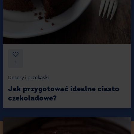
1
Desery i przekąski
Jak przygotować idealne ciasto
czekoladowe?