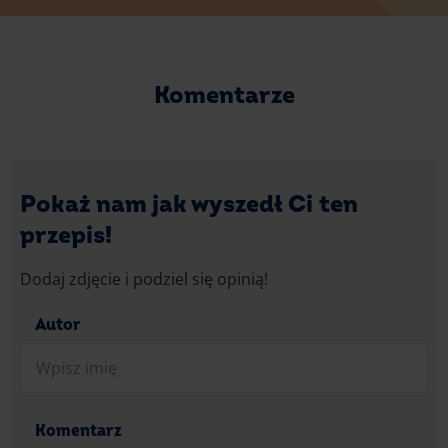
Komentarze
Pokaż nam jak wyszedł Ci ten
przepis!
Dodaj zdjęcie i podziel się opinią!
Autor
Komentarz