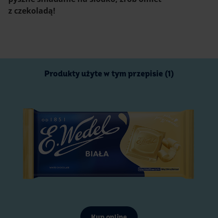
z czekoladą!
Produkty użyte w tym przepisie (1)
Kup online