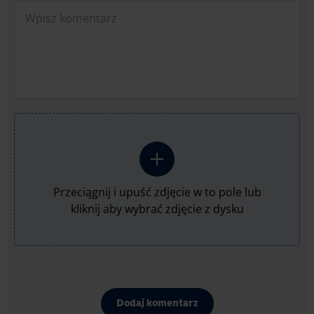
Przeciągnij i upuść zdjęcie w to pole lub
kliknij aby wybrać zdjęcie z dysku
Dodaj komentarz