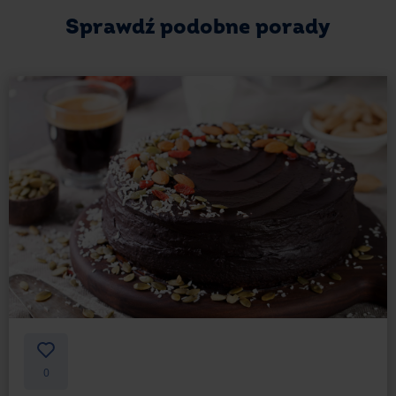
Sprawdź podobne porady
0