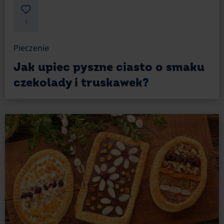
1
Pieczenie
Jak upiec pyszne ciasto o smaku
czekolady i truskawek?