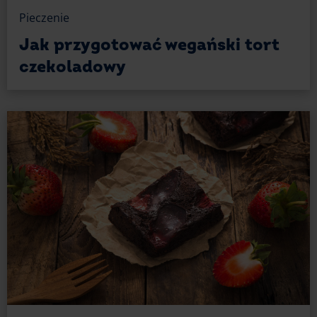
Pieczenie
Jak przygotować wegański tort
czekoladowy