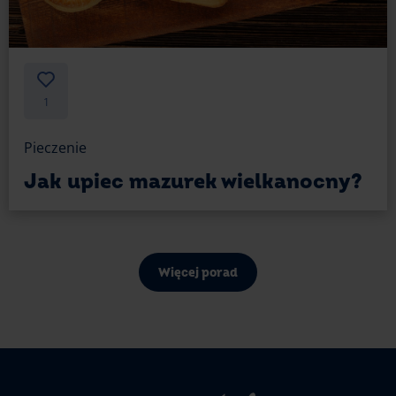
1
Pieczenie
Jak upiec mazurek wielkanocny?
Więcej porad