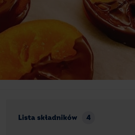
Lista składników
4