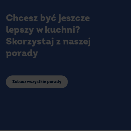
Chcesz być jeszcze
lepszy w kuchni?
Skorzystaj z naszej
porady
Zobacz wszystkie porady