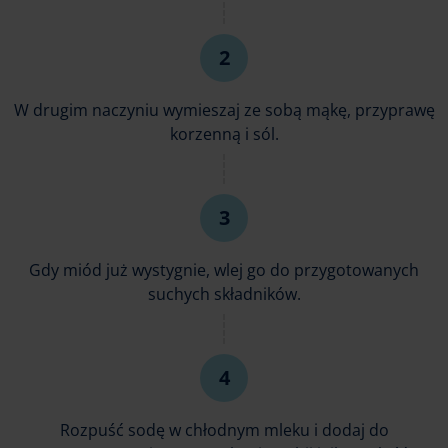
W drugim naczyniu wymieszaj ze sobą mąkę, przyprawę
korzenną i sól.
Gdy miód już wystygnie, wlej go do przygotowanych
suchych składników.
Rozpuść sodę w chłodnym mleku i dodaj do