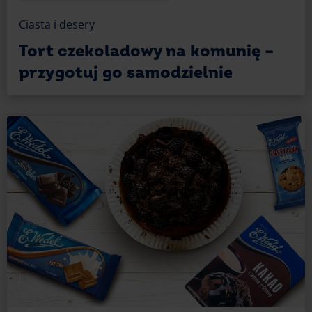
Ciasta i desery
Tort czekoladowy na komunię –
przygotuj go samodzielnie