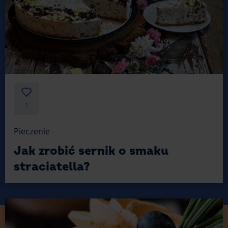
1
Pieczenie
Jak zrobić sernik o smaku
straciatella?