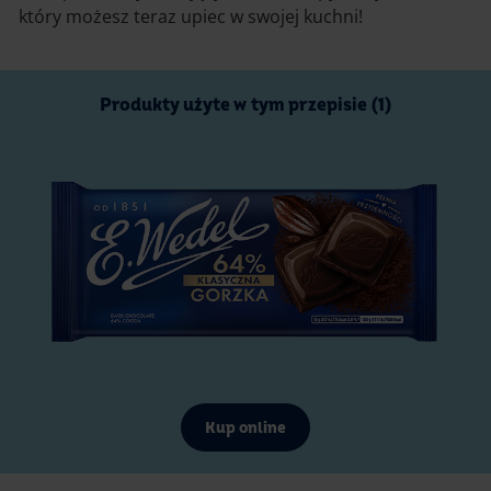
który możesz teraz upiec w swojej kuchni!
Produkty użyte w tym przepisie (1)
Kup online