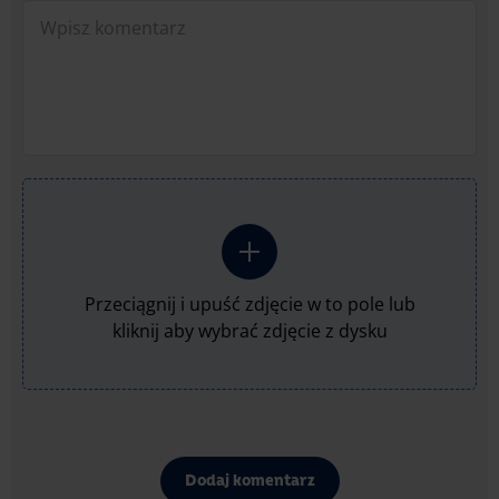
Przeciągnij i upuść zdjęcie w to pole lub
kliknij aby wybrać zdjęcie z dysku
Dodaj komentarz