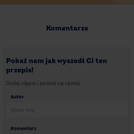
Komentarze
Pokaż nam jak wyszedł Ci ten
przepis!
Dodaj zdjęcie i podziel się opinią!
Autor
Komentarz