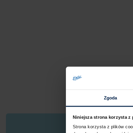
Zgoda
Niniejsza strona korzysta z
Strona korzysta z plików co