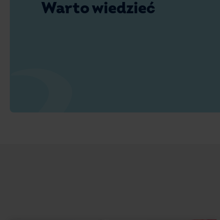
Warto wiedzieć