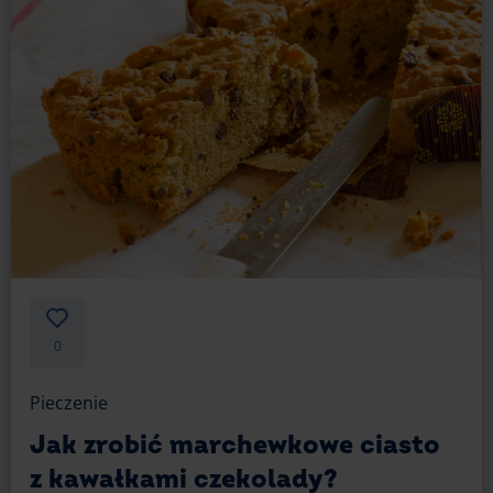
0
Pieczenie
Jak zrobić marchewkowe ciasto
z kawałkami czekolady?