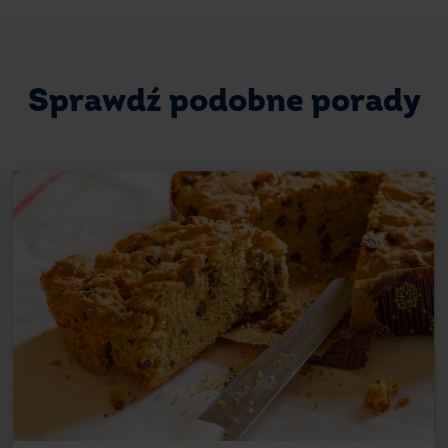
Sprawdź podobne porady