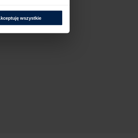
kceptuję wszystkie