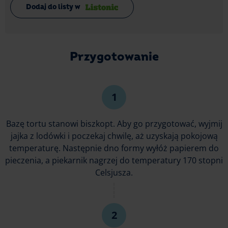
Dodaj do listy w
Przygotowanie
Bazę tortu stanowi biszkopt. Aby go przygotować, wyjmij
jajka z lodówki i poczekaj chwilę, aż uzyskają pokojową
temperaturę. Następnie dno formy wyłóż papierem do
pieczenia, a piekarnik nagrzej do temperatury 170 stopni
Celsjusza.