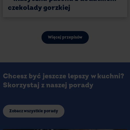
czekolady gorzkiej
Więcej przepisów
Chcesz być jeszcze lepszy w kuchni?
Skorzystaj z naszej porady
Zobacz wszystkie porady