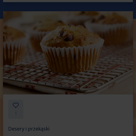
1
Desery i przekąski