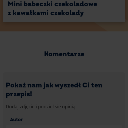
Mini babeczki czekoladowe
z kawałkami czekolady
Komentarze
Pokaż nam jak wyszedł Ci ten
przepis!
Dodaj zdjęcie i podziel się opinią!
Autor