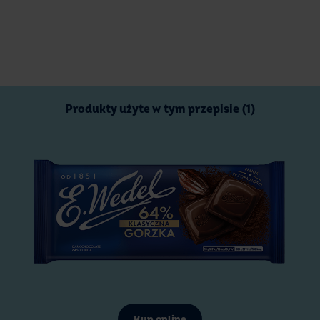
Produkty użyte w tym przepisie (1)
Kup online