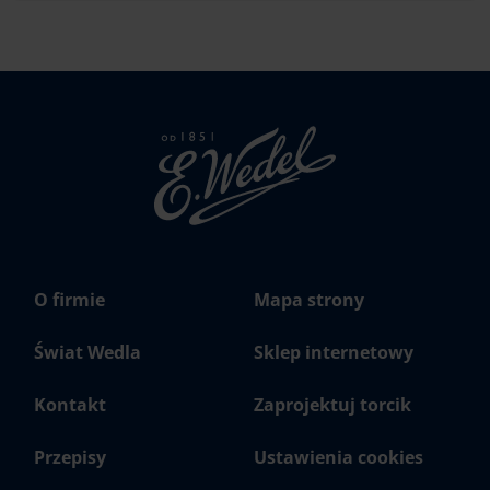
Strona
głowna
Wedel.pl
O firmie
Mapa strony
Świat Wedla
Sklep internetowy
Kontakt
Zaprojektuj torcik
Przepisy
Ustawienia cookies