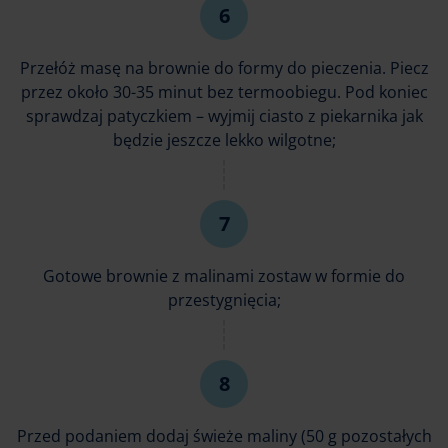
Przełóż masę na brownie do formy do pieczenia. Piecz
przez około 30-35 minut bez termoobiegu. Pod koniec
sprawdzaj patyczkiem – wyjmij ciasto z piekarnika jak
będzie jeszcze lekko wilgotne;
Gotowe brownie z malinami zostaw w formie do
przestygnięcia;
Przed podaniem dodaj świeże maliny (50 g pozostałych