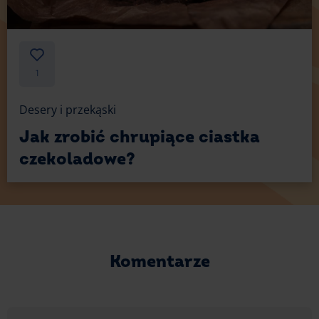
1
Desery i przekąski
Jak zrobić chrupiące ciastka
czekoladowe?
Komentarze