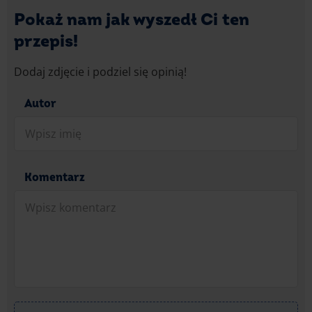
Pokaż nam jak wyszedł Ci ten
przepis!
Dodaj zdjęcie i podziel się opinią!
Autor
Komentarz