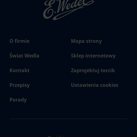
głowna
Wedel.pl
O firmie
Mapa strony
Świat Wedla
Sklep internetowy
Kontakt
Zaprojektuj torcik
Przepisy
Ustawienia cookies
Porady