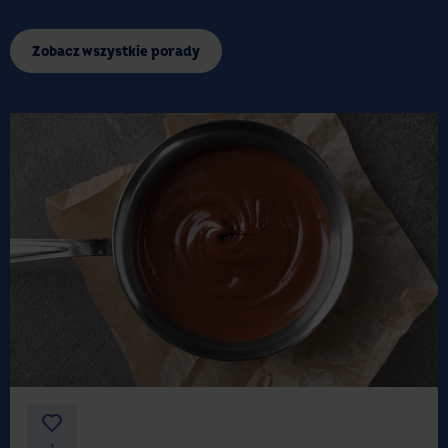
Zobacz wszystkie porady