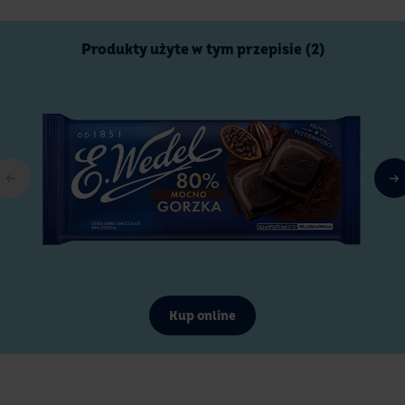
Produkty użyte w tym przepisie (2)
Kup online