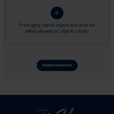
Przeciągnij i upuść zdjęcie w to pole lub
kliknij aby wybrać zdjęcie z dysku
Dodaj komentarz
Strona