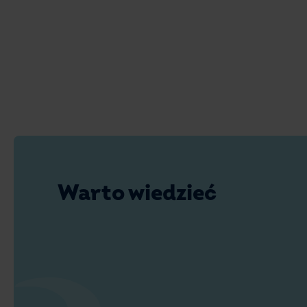
Warto wiedzieć