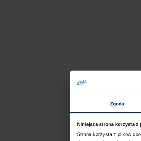
Zgoda
Niniejsza strona korzysta z
Strona korzysta z plików co