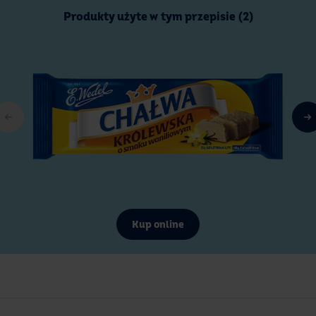
Produkty użyte w tym przepisie (2)
Kup online