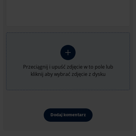
Przeciągnij i upuść zdjęcie w to pole lub
kliknij aby wybrać zdjęcie z dysku
Dodaj komentarz