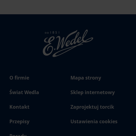
Strona
głowna
Wedel.pl
O firmie
Mapa strony
Świat Wedla
Sklep internetowy
Kontakt
Zaprojektuj torcik
Przepisy
Ustawienia cookies