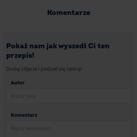
Komentarze
Pokaż nam jak wyszedł Ci ten
przepis!
Dodaj zdjęcie i podziel się opinią!
Autor
Komentarz