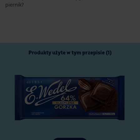
piernik?
Produkty użyte w tym przepisie (1)