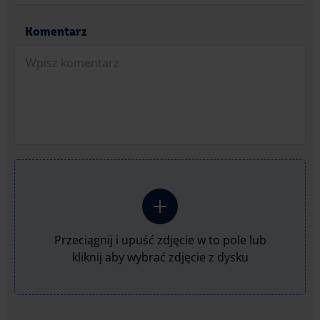
Komentarz
Przeciągnij i upuść zdjęcie w to pole lub
kliknij aby wybrać zdjęcie z dysku