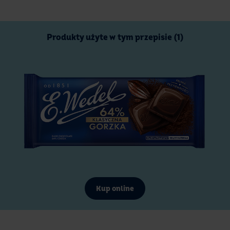
Produkty użyte w tym przepisie (1)
Kup online