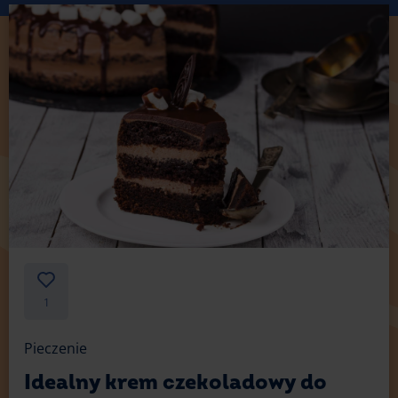
1
Pieczenie
Idealny krem czekoladowy do