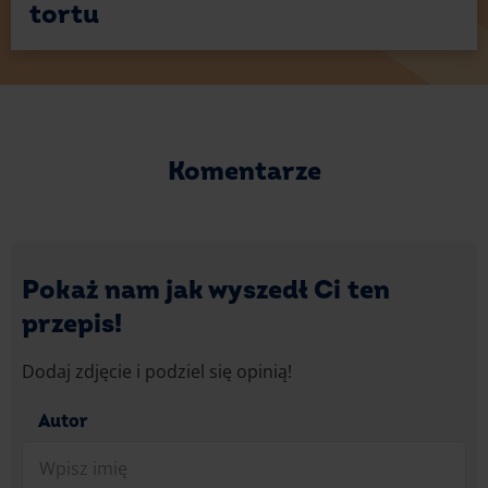
tortu
Komentarze
Pokaż nam jak wyszedł Ci ten
przepis!
Dodaj zdjęcie i podziel się opinią!
Autor