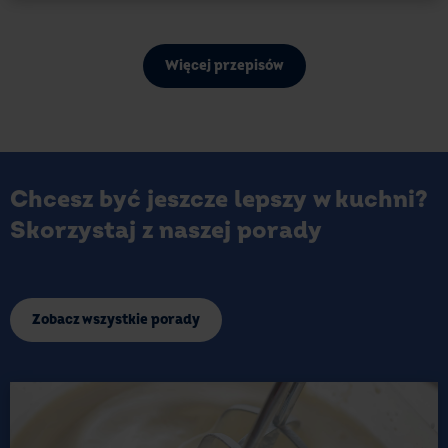
Więcej przepisów
Chcesz być jeszcze lepszy w kuchni?
Skorzystaj z naszej porady
Zobacz wszystkie porady