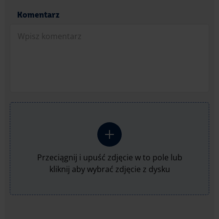
Komentarz
Przeciągnij i upuść zdjęcie w to pole lub
kliknij aby wybrać zdjęcie z dysku