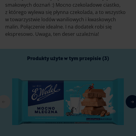
smakowych doznań :) Mocno czekoladowe ciastko,
z którego wylewa się płynna czekolada, a to wszystko
w towarzystwie lodów waniliowych i kwaskowych
malin. Połączenie idealne. I na dodatek robi się
ekspresowo. Uwaga, ten deser uzależnia!
Produkty użyte w tym przepisie (3)