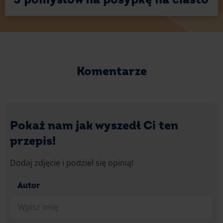
Smacznego!
Komentarze
Pokaż nam jak wyszedł Ci ten
przepis!
Dodaj zdjęcie i podziel się opinią!
Autor