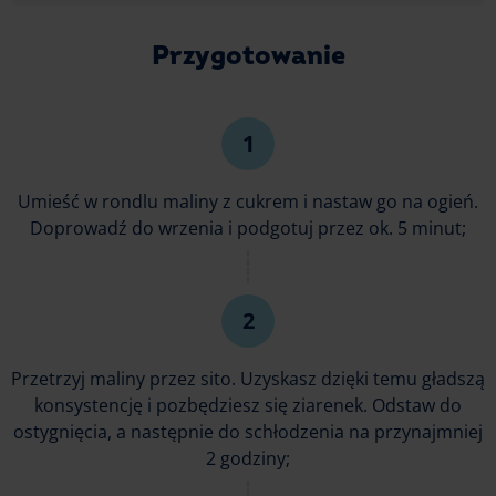
Przygotowanie
Umieść w rondlu maliny z cukrem i nastaw go na ogień.
Doprowadź do wrzenia i podgotuj przez ok. 5 minut;
Przetrzyj maliny przez sito. Uzyskasz dzięki temu gładszą
konsystencję i pozbędziesz się ziarenek. Odstaw do
ostygnięcia, a następnie do schłodzenia na przynajmniej
2 godziny;