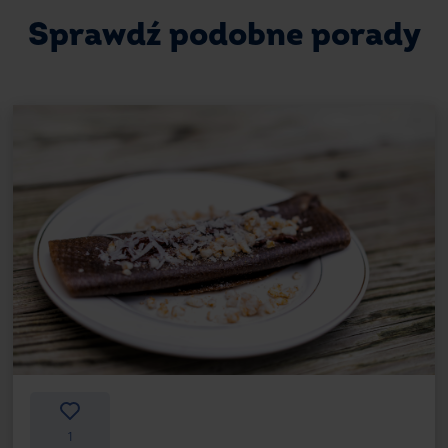
Sprawdź podobne porady
1