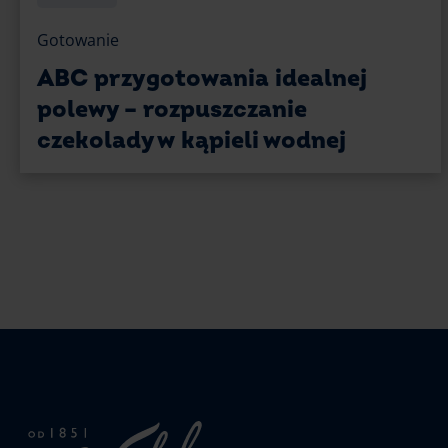
Gotowanie
ABC przygotowania idealnej
polewy – rozpuszczanie
czekolady w kąpieli wodnej
Strona