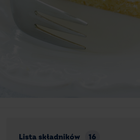
Lista składników
16