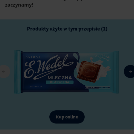
zaczynamy!
Produkty użyte w tym przepisie (2)
Kup online