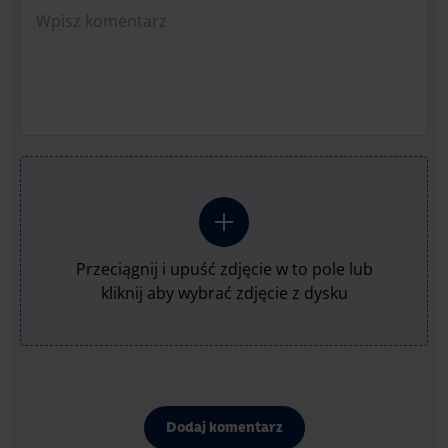
Przeciągnij i upuść zdjęcie w to pole lub
kliknij aby wybrać zdjęcie z dysku
Dodaj komentarz