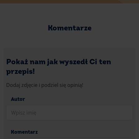
Komentarze
Pokaż nam jak wyszedł Ci ten
przepis!
Dodaj zdjęcie i podziel się opinią!
Autor
Komentarz