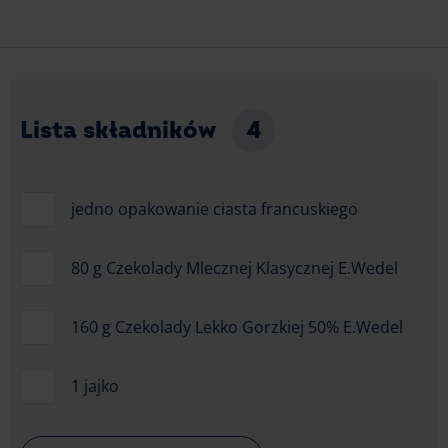
Lista składników
4
jedno opakowanie ciasta francuskiego
80 g Czekolady Mlecznej Klasycznej E.Wedel
160 g Czekolady Lekko Gorzkiej 50% E.Wedel
1 jajko