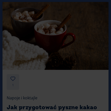
1
Napoje i koktajle
Jak przygotować pyszne kakao