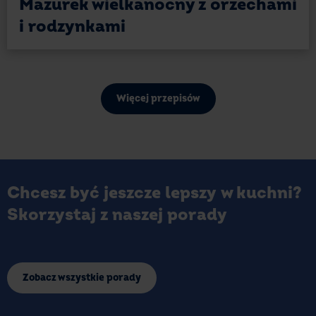
Mazurek wielkanocny z orzechami
i rodzynkami
Więcej przepisów
Chcesz być jeszcze lepszy w kuchni?
Skorzystaj z naszej porady
Zobacz wszystkie porady