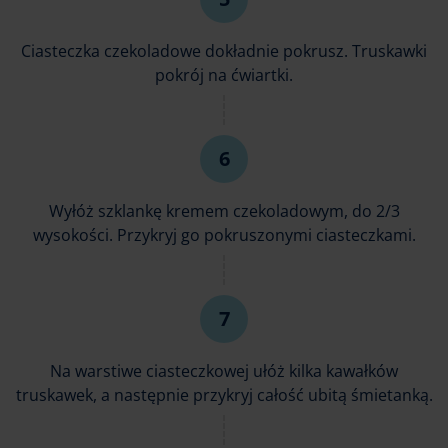
Ciasteczka czekoladowe dokładnie pokrusz. Truskawki
pokrój na ćwiartki.
Wyłóż szklankę kremem czekoladowym, do 2/3
wysokości. Przykryj go pokruszonymi ciasteczkami.
Na warstiwe ciasteczkowej ułóż kilka kawałków
truskawek, a następnie przykryj całość ubitą śmietanką.