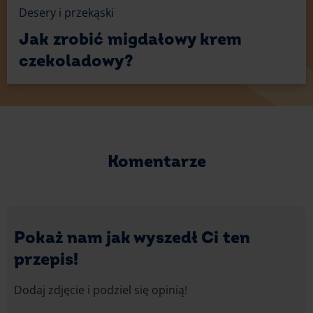
Desery i przekąski
Jak zrobić migdałowy krem
czekoladowy?
Komentarze
Pokaż nam jak wyszedł Ci ten
przepis!
Dodaj zdjęcie i podziel się opinią!