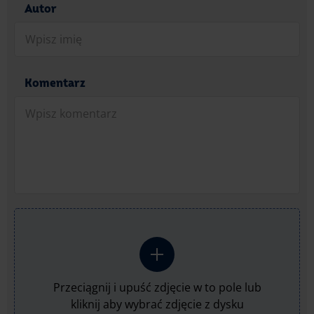
Autor
Komentarz
Przeciągnij i upuść zdjęcie w to pole lub
kliknij aby wybrać zdjęcie z dysku