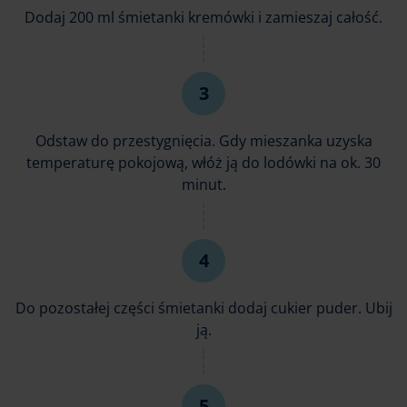
Dodaj 200 ml śmietanki kremówki i zamieszaj całość.
Odstaw do przestygnięcia. Gdy mieszanka uzyska
temperaturę pokojową, włóż ją do lodówki na ok. 30
minut.
Do pozostałej części śmietanki dodaj cukier puder. Ubij
ją.