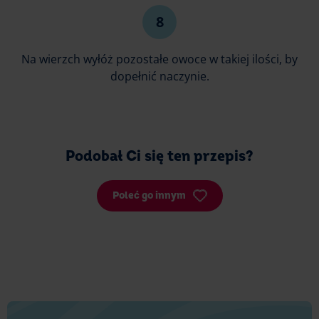
Na wierzch wyłóż pozostałe owoce w takiej ilości, by
dopełnić naczynie.
Podobał Ci się ten przepis?
Poleć go innym