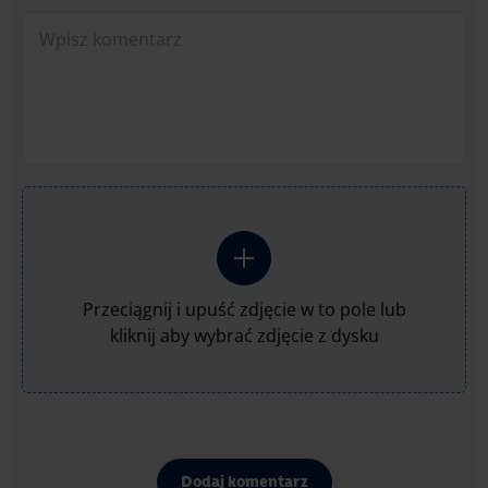
Przeciągnij i upuść zdjęcie w to pole lub
kliknij aby wybrać zdjęcie z dysku
Dodaj komentarz