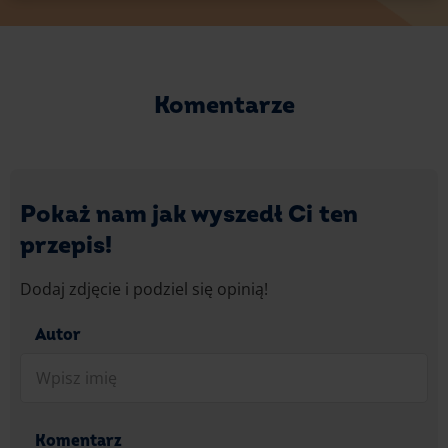
Komentarze
Pokaż nam jak wyszedł Ci ten
przepis!
Dodaj zdjęcie i podziel się opinią!
Autor
Komentarz