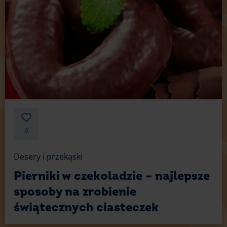
0
Desery i przekąski
Pierniki w czekoladzie – najlepsze
sposoby na zrobienie
świątecznych ciasteczek