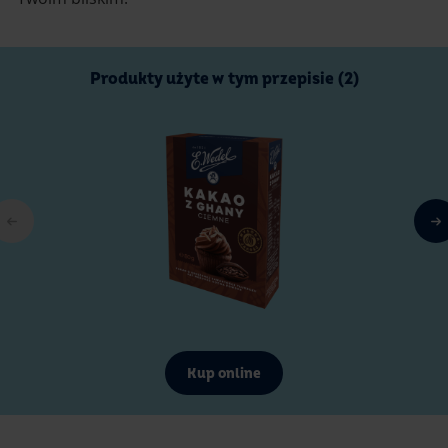
Produkty użyte w tym przepisie (2)
Kup online