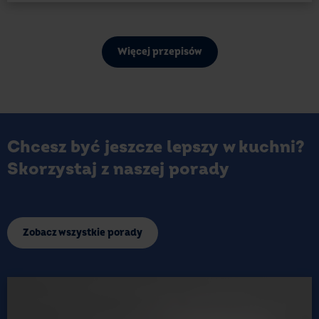
Więcej przepisów
Chcesz być jeszcze lepszy w kuchni?
Skorzystaj z naszej porady
Zobacz wszystkie porady