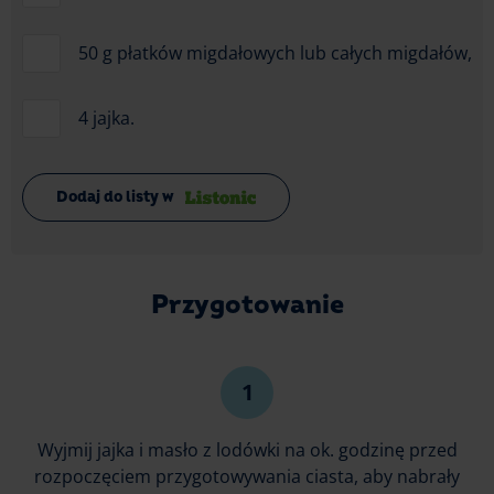
50 g płatków migdałowych lub całych migdałów,
4 jajka.
Dodaj do listy w
Przygotowanie
Wyjmij jajka i masło z lodówki na ok. godzinę przed
rozpoczęciem przygotowywania ciasta, aby nabrały