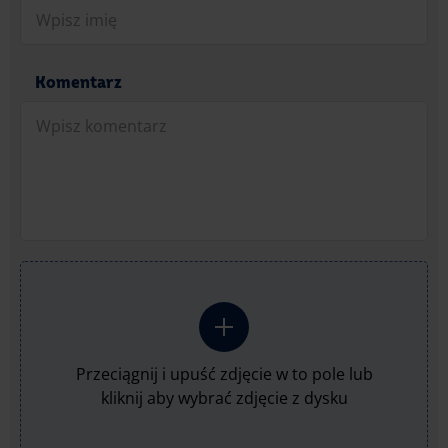
Komentarz
Przeciągnij i upuść zdjęcie w to pole lub
kliknij aby wybrać zdjęcie z dysku