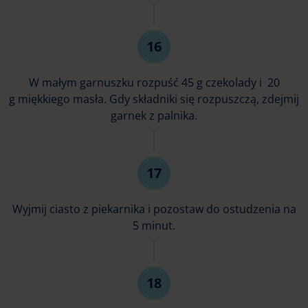
W małym garnuszku rozpuść 45 g czekolady i 20
g miękkiego masła. Gdy składniki się rozpuszczą, zdejmij
garnek z palnika.
Wyjmij ciasto z piekarnika i pozostaw do ostudzenia na
5 minut.