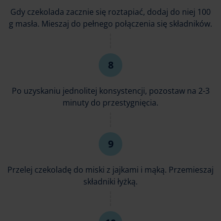
Gdy czekolada zacznie się roztapiać, dodaj do niej 100
g masła. Mieszaj do pełnego połączenia się składników.
Po uzyskaniu jednolitej konsystencji, pozostaw na 2-3
minuty do przestygnięcia.
Przelej czekoladę do miski z jajkami i mąką. Przemieszaj
składniki łyżką.