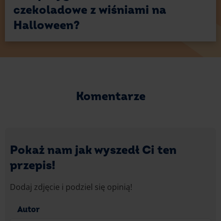
czekoladowe z wiśniami na
Halloween?
Komentarze
Pokaż nam jak wyszedł Ci ten
przepis!
Dodaj zdjęcie i podziel się opinią!
Autor