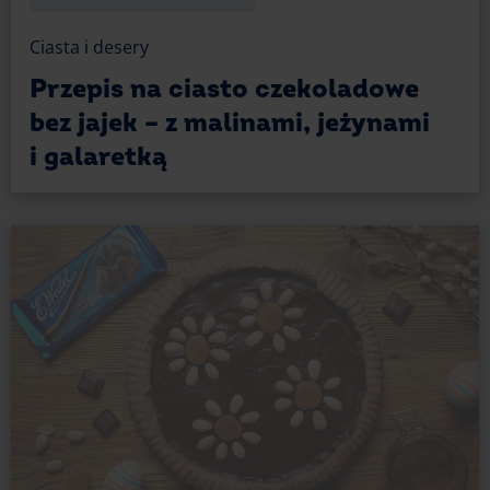
Ciasta i desery
Przepis na ciasto czekoladowe
bez jajek – z malinami, jeżynami
i galaretką