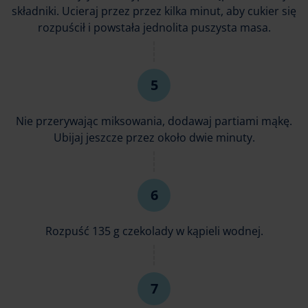
składniki. Ucieraj przez przez kilka minut, aby cukier się
rozpuścił i powstała jednolita puszysta masa.
Nie przerywając miksowania, dodawaj partiami mąkę.
Ubijaj jeszcze przez około dwie minuty.
Rozpuść 135 g czekolady w kąpieli wodnej.