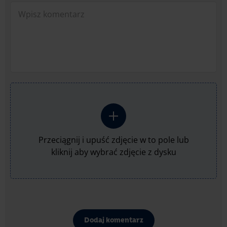
Przeciągnij i upuść zdjęcie w to pole lub
kliknij aby wybrać zdjęcie z dysku
Dodaj komentarz