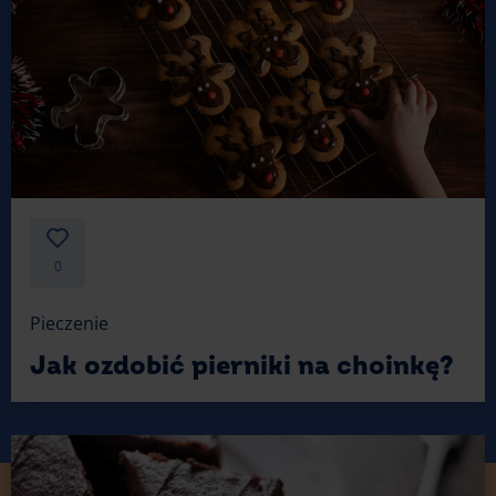
0
Pieczenie
Jak ozdobić pierniki na choinkę?