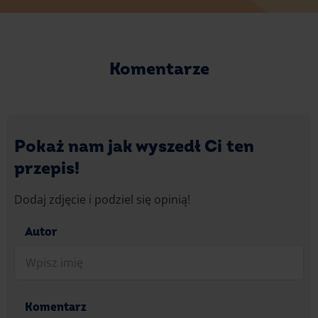
Komentarze
Pokaż nam jak wyszedł Ci ten
przepis!
Dodaj zdjęcie i podziel się opinią!
Autor
Komentarz