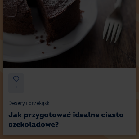
1
Desery i przekąski
Jak przygotować idealne ciasto
czekoladowe?