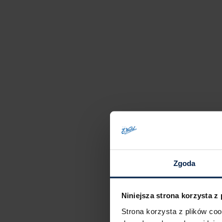
Zgoda
Niniejsza strona korzysta z
Strona korzysta z plików co