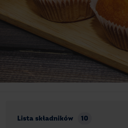
Lista składników
10