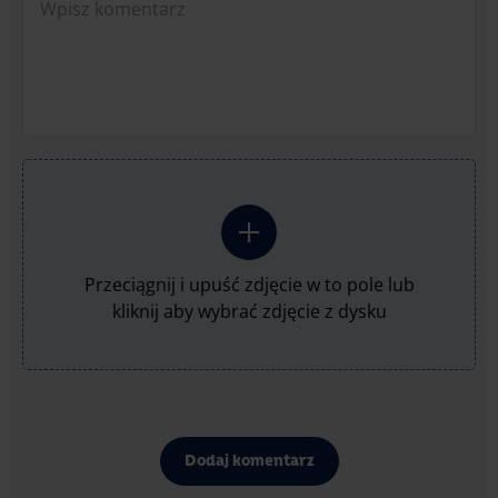
Przeciągnij i upuść zdjęcie w to pole lub
kliknij aby wybrać zdjęcie z dysku
Dodaj komentarz