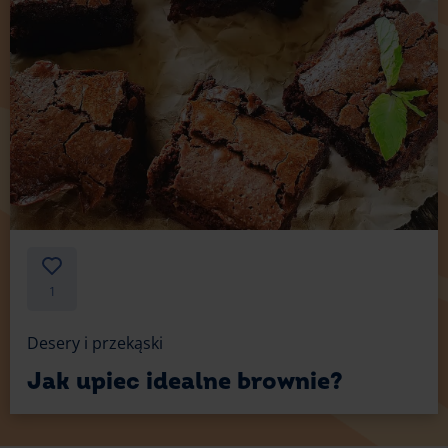
1
Desery i przekąski
Jak upiec idealne brownie?