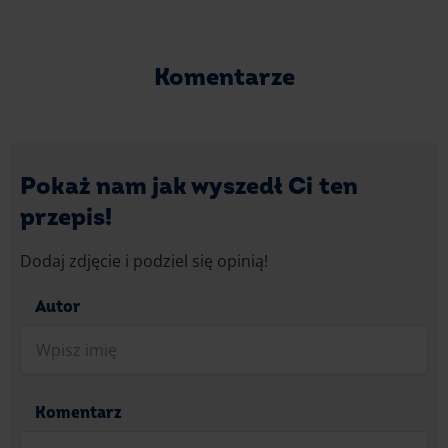
Komentarze
Pokaż nam jak wyszedł Ci ten
przepis!
Dodaj zdjęcie i podziel się opinią!
Autor
Komentarz