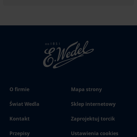
Strona
głowna
Wedel.pl
O firmie
Mapa strony
Świat Wedla
Sklep internetowy
Kontakt
Zaprojektuj torcik
Przepisy
Ustawienia cookies