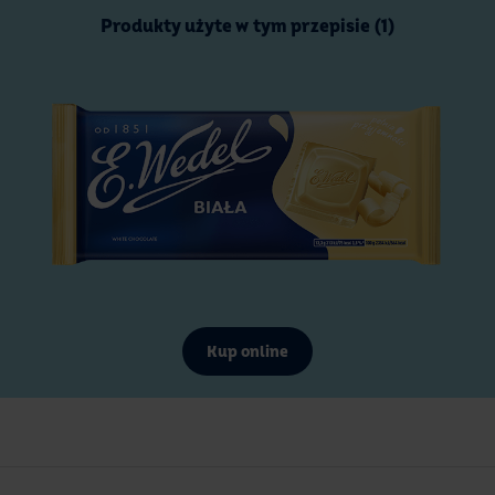
Produkty użyte w tym przepisie (1)
Kup online