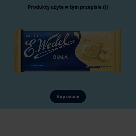
Produkty użyte w tym przepisie (1)
Kup online