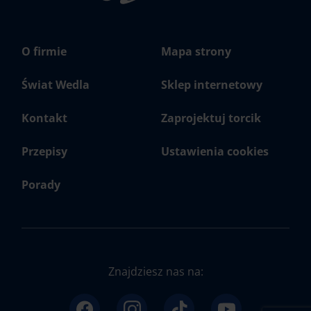
O firmie
Mapa strony
Świat Wedla
Sklep internetowy
Kontakt
Zaprojektuj torcik
Przepisy
Ustawienia cookies
Porady
Znajdziesz nas na: