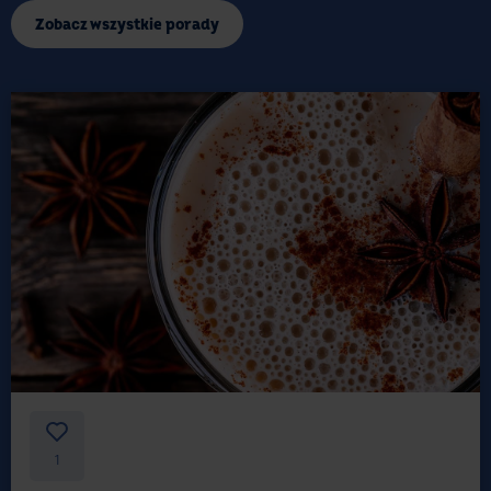
Zobacz wszystkie porady
1