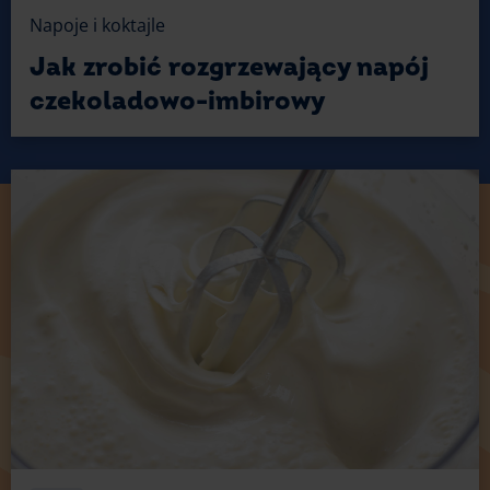
Napoje i koktajle
Jak zrobić rozgrzewający napój
czekoladowo-imbirowy