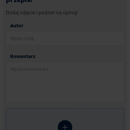
Dodaj zdjęcie i podziel się opinią!
Autor
Komentarz