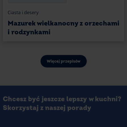
Ciasta i desery
Mazurek wielkanocny z orzechami
i rodzynkami
Więcej przepisów
Chcesz być jeszcze lepszy w kuchni?
Skorzystaj z naszej porady