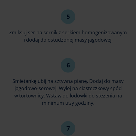
Zmiksuj ser na sernik z serkiem homogenizowanym
i dodaj do ostudzonej masy jagodowej.
Śmietankę ubij na sztywną pianę. Dodaj do masy
jagodowo-serowej. Wylej na ciasteczkowy spód
w tortownicy. Wstaw do lodówki do stężenia na
minimum trzy godziny.