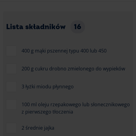
Lista składników
16
400 g mąki pszennej typu 400 lub 450
200 g cukru drobno zmielonego do wypieków
3 łyżki miodu płynnego
100 ml oleju rzepakowego lub słonecznikowego
z pierwszego tłoczenia
2 średnie jajka