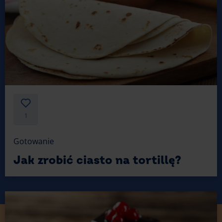
1
Gotowanie
Jak zrobić ciasto na tortillę?