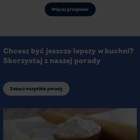
Więcej przepisów
Chcesz być jeszcze lepszy w kuchni?
Skorzystaj z naszej porady
Zobacz wszystkie porady