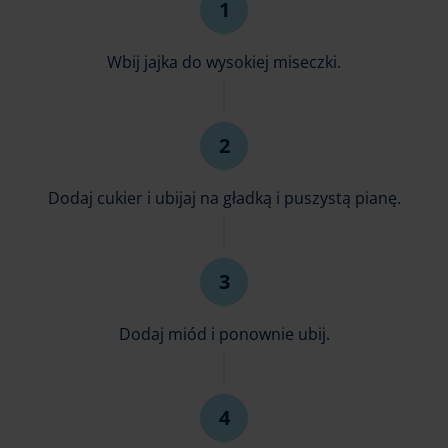
Wbij jajka do wysokiej miseczki.
Dodaj cukier i ubijaj na gładką i puszystą pianę.
Dodaj miód i ponownie ubij.