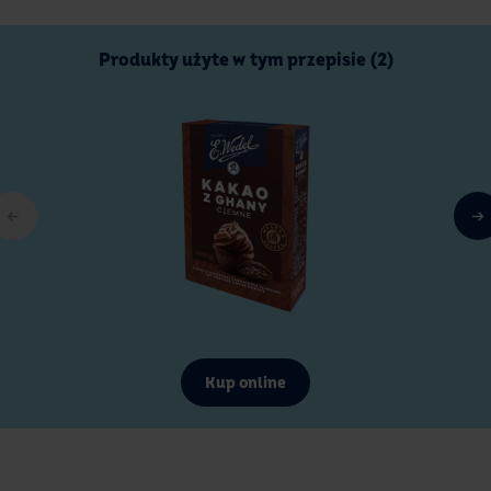
Produkty użyte w tym przepisie (2)
Kup online