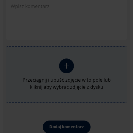
Przeciągnij i upuść zdjęcie w to pole lub
kliknij aby wybrać zdjęcie z dysku
Dodaj komentarz