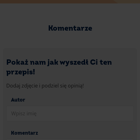
Komentarze
Pokaż nam jak wyszedł Ci ten
przepis!
Dodaj zdjęcie i podziel się opinią!
Autor
Komentarz