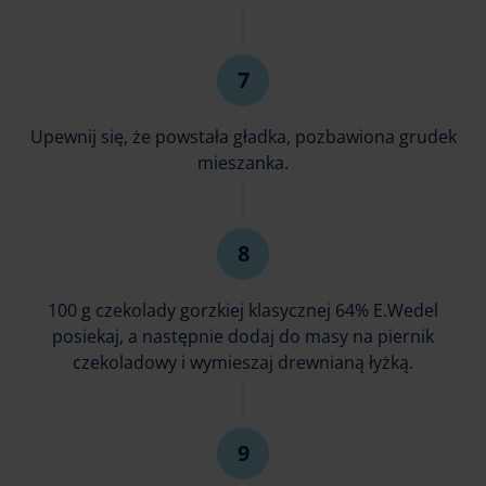
Upewnij się, że powstała gładka, pozbawiona grudek
mieszanka.
100 g czekolady gorzkiej klasycznej 64% E.Wedel
posiekaj, a następnie dodaj do masy na piernik
czekoladowy i wymieszaj drewnianą łyżką.