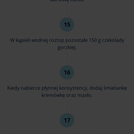
W kąpieli wodnej roztop pozostałe 150 g czekolady
gorzkiej.
Kiedy nabierze płynnej konsystencji, dodaj śmietankę
kremówkę oraz masło.