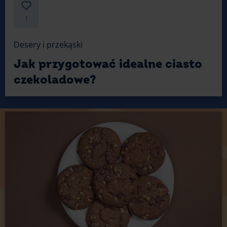
1
Desery i przekąski
Jak przygotować idealne ciasto
czekoladowe?