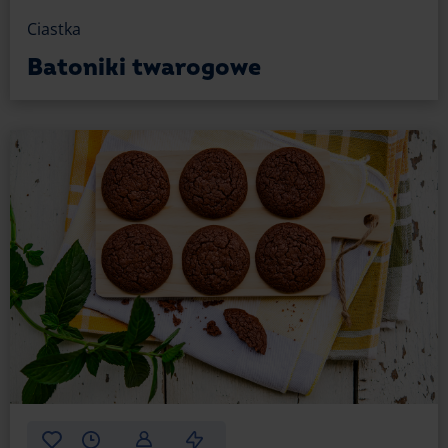
Ciastka
Batoniki twarogowe