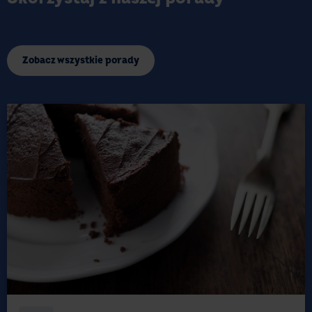
Zobacz wszystkie porady