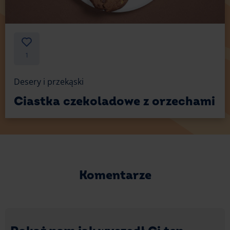
1
Desery i przekąski
Ciastka czekoladowe z orzechami
Komentarze