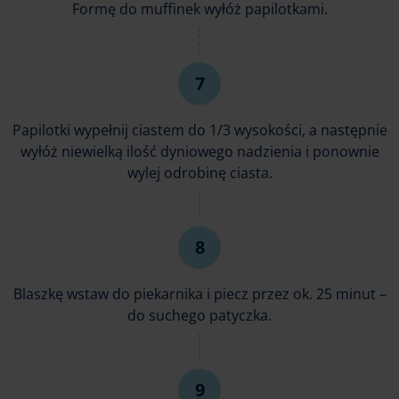
Formę do muffinek wyłóż papilotkami.
Papilotki wypełnij ciastem do 1/3 wysokości, a następnie
wyłóż niewielką ilość dyniowego nadzienia i ponownie
wylej odrobinę ciasta.
Blaszkę wstaw do piekarnika i piecz przez ok. 25 minut –
do suchego patyczka.