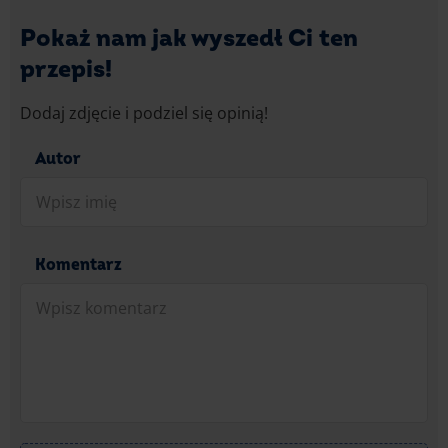
Pokaż nam jak wyszedł Ci ten
przepis!
Dodaj zdjęcie i podziel się opinią!
Autor
Komentarz