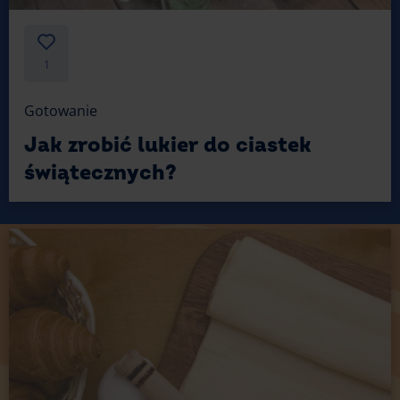
1
Gotowanie
Jak zrobić lukier do ciastek
świątecznych?