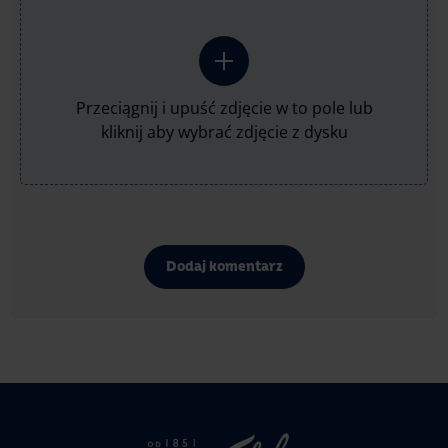
Przeciągnij i upuść zdjęcie w to pole lub
kliknij aby wybrać zdjęcie z dysku
Dodaj komentarz
Strona