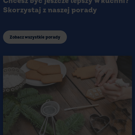
Chcesz być jeszcze lepszy w kuchni?
Skorzystaj z naszej porady
Zobacz wszystkie porady