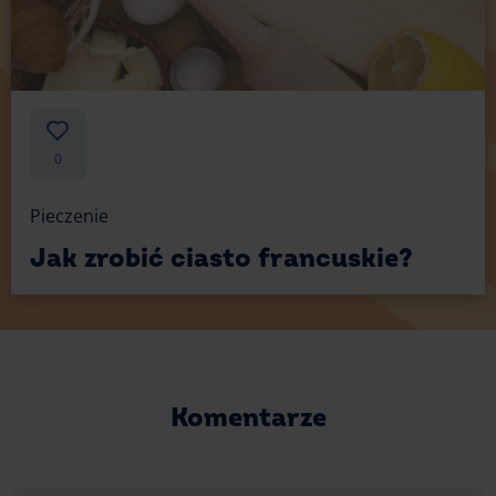
0
Pieczenie
Jak zrobić ciasto francuskie?
Komentarze