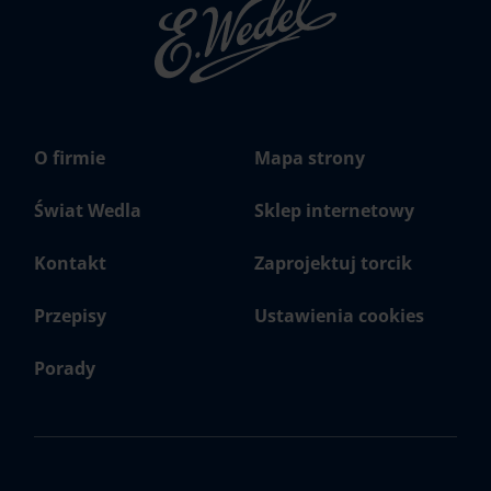
głowna
Wedel.pl
O firmie
Mapa strony
Świat Wedla
Sklep internetowy
Kontakt
Zaprojektuj torcik
Przepisy
Ustawienia cookies
Porady