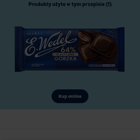
Produkty użyte w tym przepisie (1)
Kup online