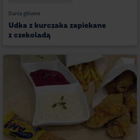
Dania główne
Udka z kurczaka zapiekane
z czekoladą