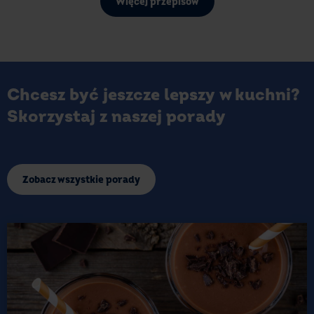
Więcej przepisów
Chcesz być jeszcze lepszy w kuchni?
Skorzystaj z naszej porady
Zobacz wszystkie porady