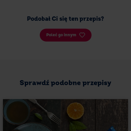
Podobał Ci się ten przepis?
Poleć go innym
Sprawdź podobne przepisy