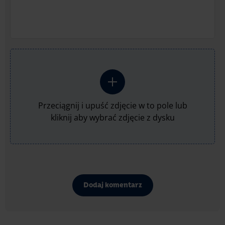
Przeciągnij i upuść zdjęcie w to pole lub
kliknij aby wybrać zdjęcie z dysku
Dodaj komentarz