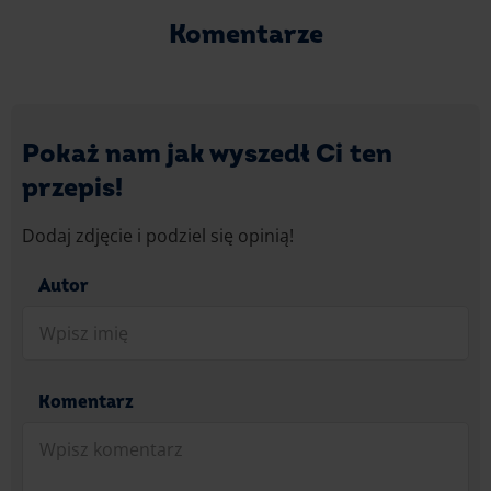
Komentarze
Pokaż nam jak wyszedł Ci ten
przepis!
Dodaj zdjęcie i podziel się opinią!
Autor
Komentarz