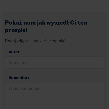
Pokaż nam jak wyszedł Ci ten
przepis!
Dodaj zdjęcie i podziel się opinią!
Autor
Komentarz