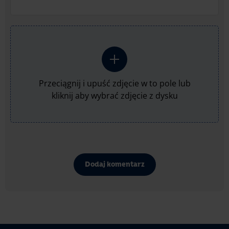
Przeciągnij i upuść zdjęcie w to pole lub
kliknij aby wybrać zdjęcie z dysku
Dodaj komentarz