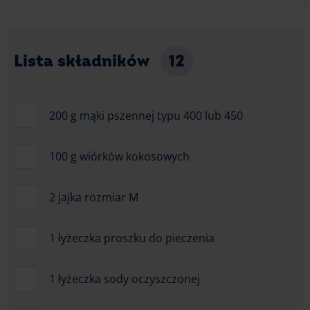
Lista składników
12
200 g mąki pszennej typu 400 lub 450
100 g wiórków kokosowych
2 jajka rozmiar M
1 łyżeczka proszku do pieczenia
1 łyżeczka sody oczyszczonej