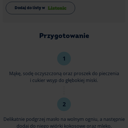
Dodaj do listy w
Przygotowanie
Mąkę, sodę oczyszczoną oraz proszek do pieczenia
i cukier wsyp do głębokiej miski.
Delikatnie podgrzej masło na wolnym ogniu, a następnie
dodaj do niego wiórki kokosowe oraz mleko.