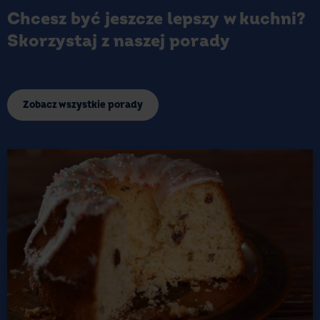
Chcesz być jeszcze lepszy w kuchni?
Skorzystaj z naszej porady
Zobacz wszystkie porady