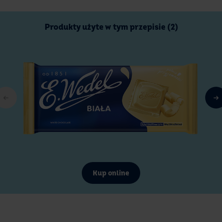
Produkty użyte w tym przepisie (2)
Kup online