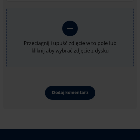
Przeciągnij i upuść zdjęcie w to pole lub
kliknij aby wybrać zdjęcie z dysku
Dodaj komentarz