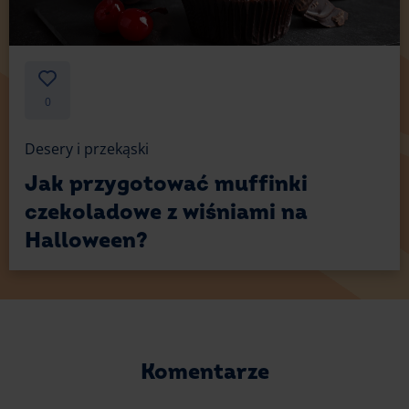
0
Desery i przekąski
Jak przygotować muffinki
czekoladowe z wiśniami na
Halloween?
Komentarze