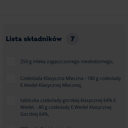
Lista składników
7
250 g mleka zagęszczonego niesłodzonego,
Czekolada Klasyczna Mleczna - 180 g czekolady
E.Wedel Klasycznej Mlecznej,
tabliczka czekolady gorzkiej klasycznej 64% E.
Wedel, - 80 g czekolady E.Wedel Klasycznej
Gorzkiej 64%,