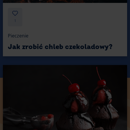
1
Pieczenie
Jak zrobić chleb czekoladowy?