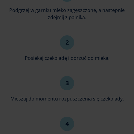
Podgrzej w garnku mleko zagęszczone, a następnie
zdejmij z palnika.
Posiekaj czekoladę i dorzuć do mleka.
Mieszaj do momentu rozpuszczenia się czekolady.