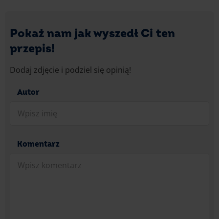
Pokaż nam jak wyszedł Ci ten
przepis!
Dodaj zdjęcie i podziel się opinią!
Autor
Komentarz