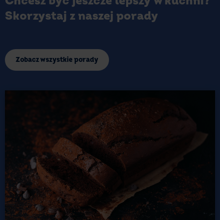
Chcesz być jeszcze lepszy w kuchni?
Skorzystaj z naszej porady
Zobacz wszystkie porady