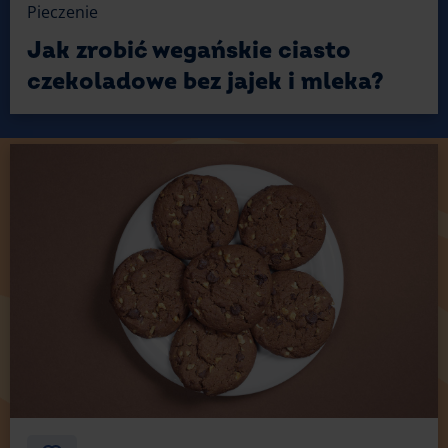
Pieczenie
Jak zrobić wegańskie ciasto
czekoladowe bez jajek i mleka?