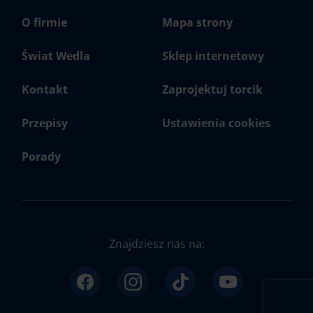
O firmie
Mapa strony
Świat Wedla
Sklep internetowy
Kontakt
Zaprojektuj torcik
Przepisy
Ustawienia cookies
Porady
Znajdziesz nas na:
Sklep online