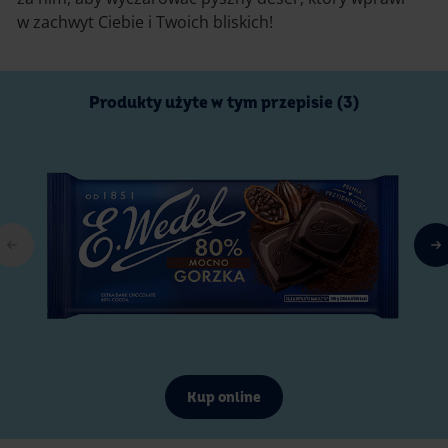
w zachwyt Ciebie i Twoich bliskich!
Produkty użyte w tym przepisie (3)
Kup online