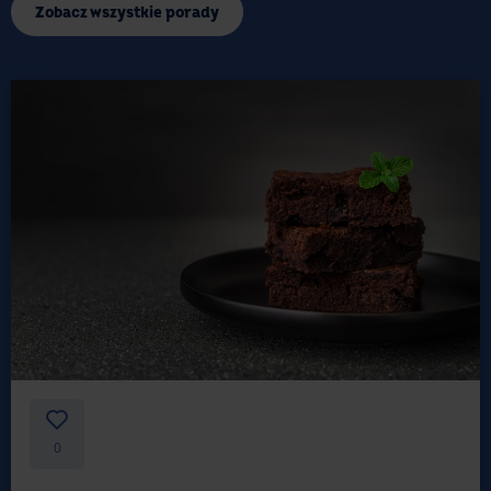
Zobacz wszystkie porady
0