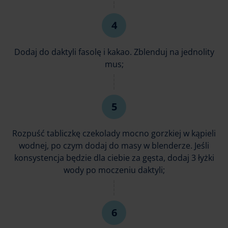
Dodaj do daktyli fasolę i kakao. Zblenduj na jednolity
mus;
Rozpuść tabliczkę czekolady mocno gorzkiej w kąpieli
wodnej, po czym dodaj do masy w blenderze. Jeśli
konsystencja będzie dla ciebie za gęsta, dodaj 3 łyżki
wody po moczeniu daktyli;