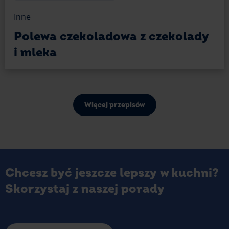
Inne
Polewa czekoladowa z czekolady
i mleka
Więcej przepisów
Chcesz być jeszcze lepszy w kuchni?
Skorzystaj z naszej porady