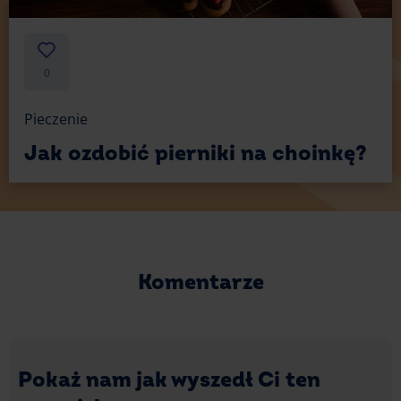
0
Pieczenie
Jak ozdobić pierniki na choinkę?
Komentarze
Pokaż nam jak wyszedł Ci ten