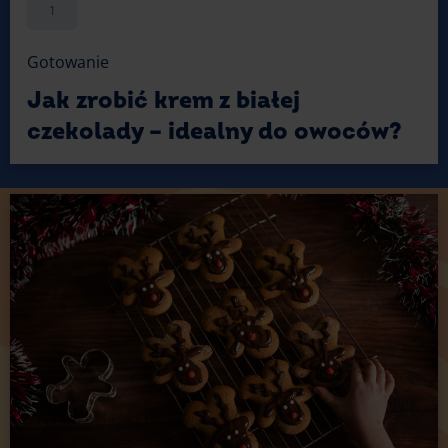
1
Gotowanie
Jak zrobić krem z białej
czekolady – idealny do owoców?