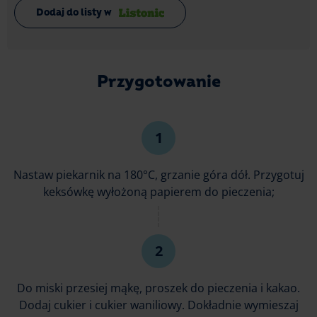
Dodaj do listy w
Przygotowanie
Nastaw piekarnik na 180°C, grzanie góra dół. Przygotuj
keksówkę wyłożoną papierem do pieczenia;
Do miski przesiej mąkę, proszek do pieczenia i kakao.
Dodaj cukier i cukier waniliowy. Dokładnie wymieszaj