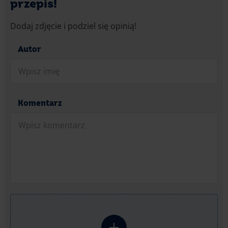
przepis!
Dodaj zdjęcie i podziel się opinią!
Autor
Komentarz