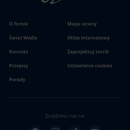
O firmie
Mapa strony
Świat Wedla
Sklep internetowy
Kontakt
Zaprojektuj torcik
Przepisy
Ustawienia cookies
Porady
Znajdziesz nas na: