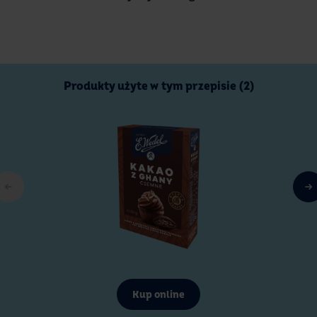
Produkty użyte w tym przepisie (2)
Kup online