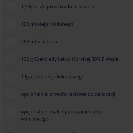
1,5 łyżeczki proszku do pieczenia
100 ml oleju roślinnego
250 ml maślanki
120 g Czekolady Lekko Gorzkiej 50% E.Wedel
1 łyżeczka oleju kokosowego
opcjonalnie: orzechy laskowe do dekoracji
opcjonalnie: małe opakowanie cukru
waniliowego