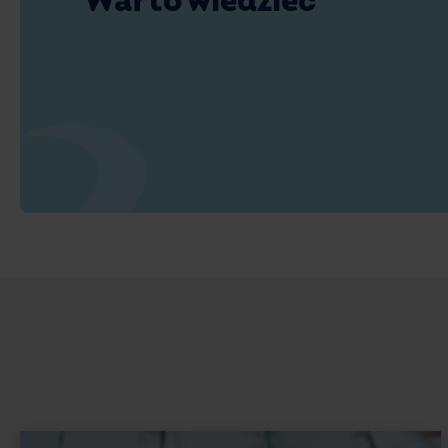
Warto wiedzieć