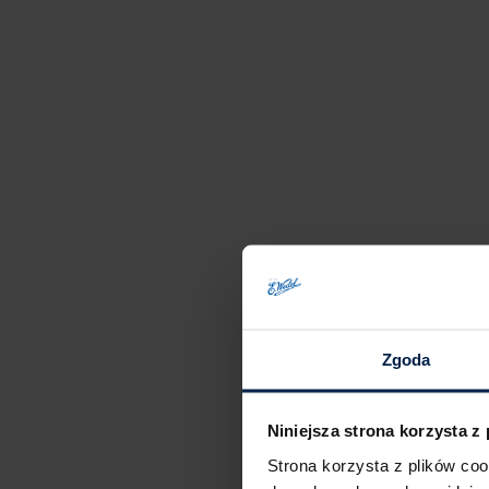
Zgoda
Niniejsza strona korzysta z
Strona korzysta z plików co