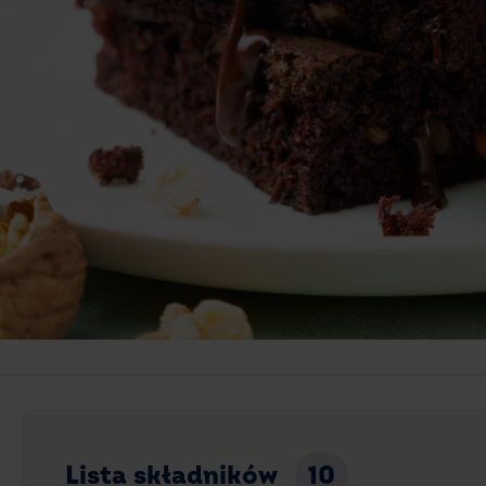
Lista składników
10