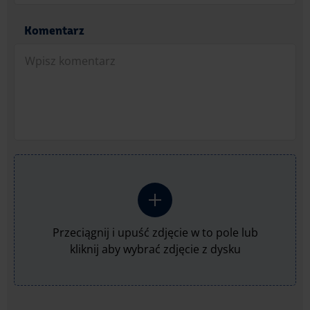
Komentarz
Przeciągnij i upuść zdjęcie w to pole lub
kliknij aby wybrać zdjęcie z dysku