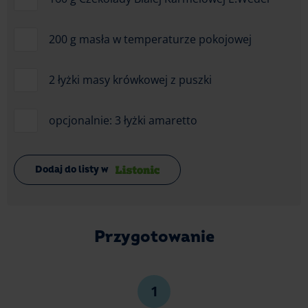
200 g masła w temperaturze pokojowej
2 łyżki masy krówkowej z puszki
opcjonalnie: 3 łyżki amaretto
Dodaj do listy w
Przygotowanie