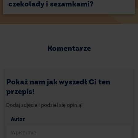
czekolady i sezamkami?
Komentarze
Pokaż nam jak wyszedł Ci ten
przepis!
Dodaj zdjęcie i podziel się opinią!
Autor