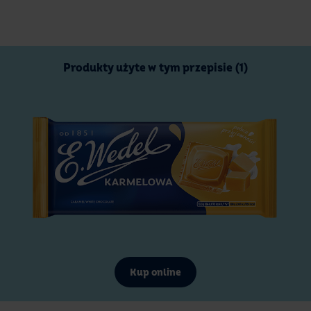
Produkty użyte w tym przepisie (1)
Kup online