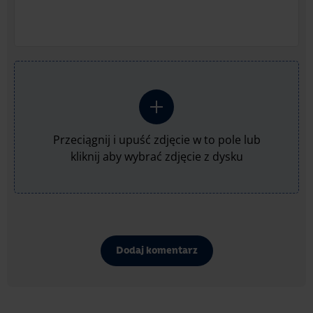
Przeciągnij i upuść zdjęcie w to pole lub
kliknij aby wybrać zdjęcie z dysku
Dodaj komentarz