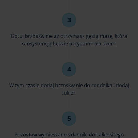
Gotuj brzoskwinie aż otrzymasz gęstą masę, która
konsystencją będzie przypominała dżem.
W tym czasie dodaj brzoskwinie do rondelka i dodaj
cukier.
Pozostaw wymieszane składniki do całkowitego