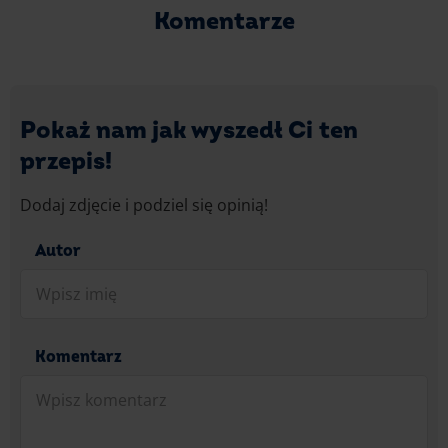
Komentarze
Pokaż nam jak wyszedł Ci ten
przepis!
Dodaj zdjęcie i podziel się opinią!
Autor
Komentarz