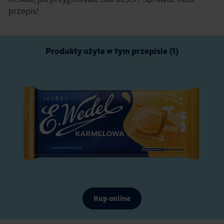
przepis!
Produkty użyte w tym przepisie (1)
Kup online