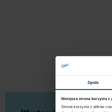
Zgoda
Niniejsza strona korzysta z
Strona korzysta z plików co