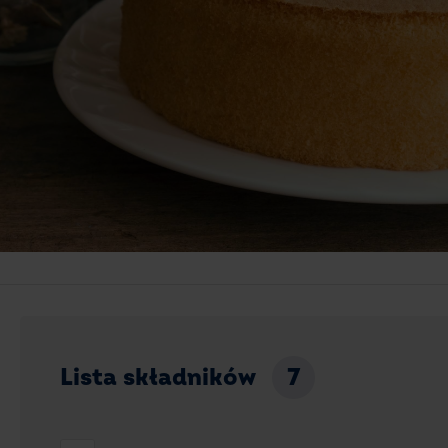
Lista składników
7