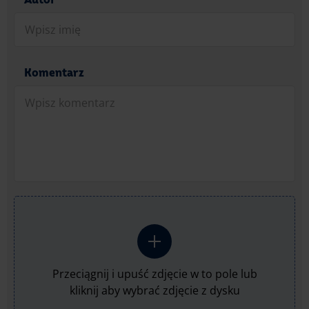
Autor
Komentarz
Przeciągnij i upuść zdjęcie w to pole lub
kliknij aby wybrać zdjęcie z dysku