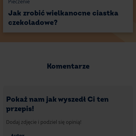
Pieczenie
Jak zrobić wielkanocne ciastka
czekoladowe?
Komentarze
Pokaż nam jak wyszedł Ci ten
przepis!
Dodaj zdjęcie i podziel się opinią!