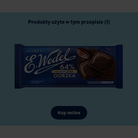
Produkty użyte w tym przepisie (1)
Kup online